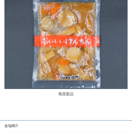
梅食製品
会社紹介