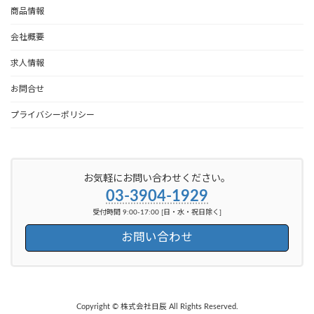
商品情報
会社概要
求人情報
お問合せ
プライバシーポリシー
お気軽にお問い合わせください。
03-3904-1929
受付時間 9:00-17:00 [日・水・祝日除く]
お問い合わせ
Copyright © 株式会社日辰 All Rights Reserved.