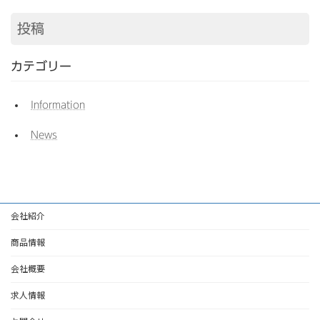
投稿
カテゴリー
Information
News
会社紹介
商品情報
会社概要
求人情報