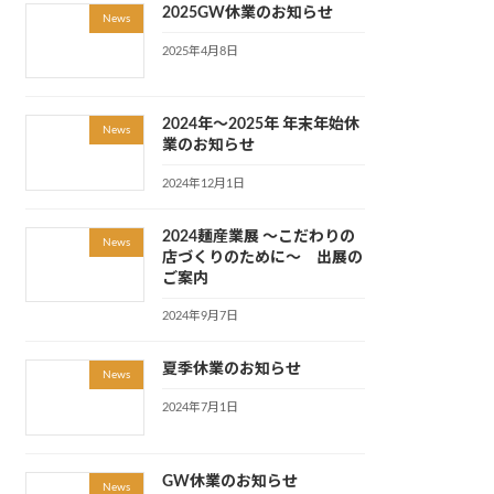
2025GW休業のお知らせ
News
2025年4月8日
2024年～2025年 年末年始休
News
業のお知らせ
2024年12月1日
2024麺産業展 ～こだわりの
News
店づくりのために～ 出展の
ご案内
2024年9月7日
夏季休業のお知らせ
News
2024年7月1日
GW休業のお知らせ
News