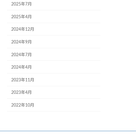
2025年7月
2025年4月
2024年12月
2024年9月
2024年7月
2024年4月
2023年11月
2023年4月
2022年10月