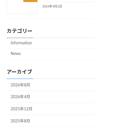
2024年4月1日
カテゴリー
Information
News
アーカイブ
2026年8月
2026年4月
2025年12月
2025年8月