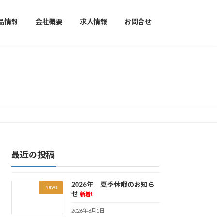
品情報
会社概要
求人情報
お問合せ
最近の投稿
2026年 夏季休暇のお知ら
News
せ
新着!!
2026年8月1日