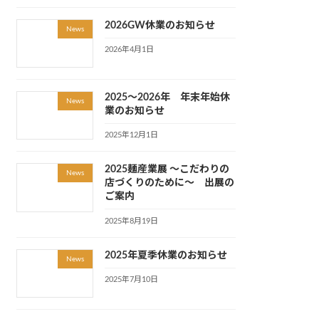
2026GW休業のお知らせ
News
2026年4月1日
2025～2026年 年末年始休
News
業のお知らせ
2025年12月1日
2025麺産業展 ～こだわりの
News
店づくりのために～ 出展の
ご案内
2025年8月19日
2025年夏季休業のお知らせ
News
2025年7月10日