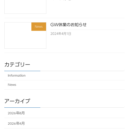
GW休業のお知らせ
News
2024年4月1日
カテゴリー
Information
News
アーカイブ
2026年8月
2026年4月