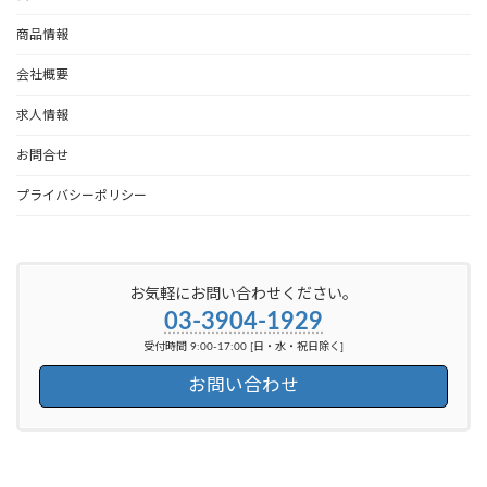
商品情報
会社概要
求人情報
お問合せ
プライバシーポリシー
お気軽にお問い合わせください。
03-3904-1929
受付時間 9:00-17:00 [日・水・祝日除く]
お問い合わせ