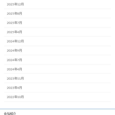
2025年12月
2025年8月
2025年7月
2025年4月
2024年12月
2024年9月
2024年7月
2024年4月
2023年11月
2023年4月
2022年10月
会社紹介