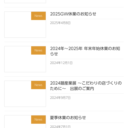
2025GW休業のお知らせ
News
2025年4月8日
2024年～2025年 年末年始休業のお知
News
らせ
2024年12月1日
2024麺産業展 ～こだわりの店づくりの
News
ために～ 出展のご案内
2024年9月7日
夏季休業のお知らせ
News
2024年7月1日