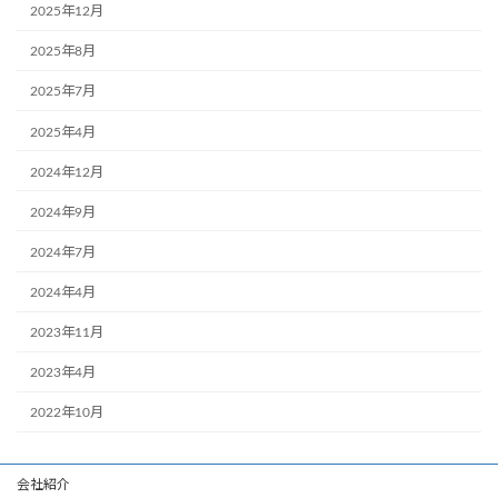
2025年12月
2025年8月
2025年7月
2025年4月
2024年12月
2024年9月
2024年7月
2024年4月
2023年11月
2023年4月
2022年10月
会社紹介