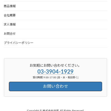
商品情報
会社概要
求人情報
お問合せ
プライバシーポリシー
お気軽にお問い合わせください。
03-3904-1929
受付時間 9:00-17:00 [日・水・祝日除く]
お問い合わせ
Copyright © 株式会社日辰 All Rights Reserved.