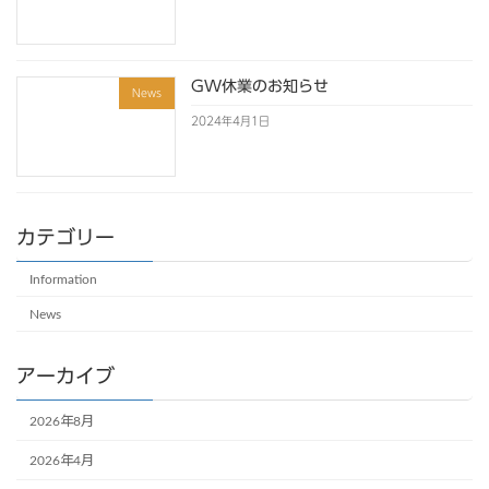
GW休業のお知らせ
News
2024年4月1日
カテゴリー
Information
News
アーカイブ
2026年8月
2026年4月