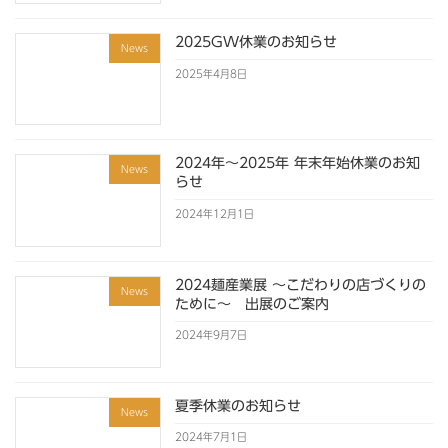
2025GW休業のお知らせ
News
2025年4月8日
2024年～2025年 年末年始休業のお知
News
らせ
2024年12月1日
2024麺産業展 ～こだわりの店づくりの
News
ために～ 出展のご案内
2024年9月7日
夏季休業のお知らせ
News
2024年7月1日