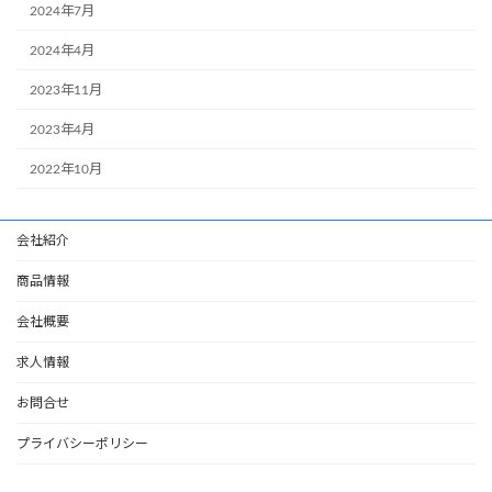
2024年7月
2024年4月
2023年11月
2023年4月
2022年10月
会社紹介
商品情報
会社概要
求人情報
お問合せ
プライバシーポリシー