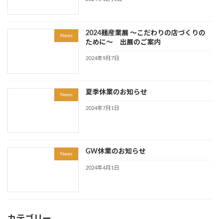
2024麺産業展 ～こだわりの店づくりの
News
ために～ 出展のご案内
2024年9月7日
夏季休業のお知らせ
News
2024年7月1日
GW休業のお知らせ
News
2024年4月1日