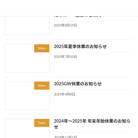
2025麺産業展 ～こだわりの店づくりの
News
ために～ 出展のご案内
2025年8月19日
2025年夏季休業のお知らせ
News
2025年7月10日
2025GW休業のお知らせ
News
2025年4月8日
2024年～2025年 年末年始休業のお知ら
News
せ
2024年12月1日