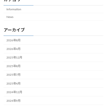
カテゴリー
Information
News
アーカイブ
2026年8月
2026年4月
2025年12月
2025年8月
2025年7月
2025年4月
2024年12月
2024年9月