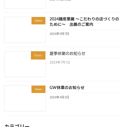
2024麺産業展 ～こだわりの店づくりの
News
ために～ 出展のご案内
2024年9月7日
夏季休業のお知らせ
News
2024年7月1日
GW休業のお知らせ
News
2024年4月1日