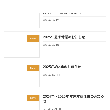
2025麺産業展 ～こだわりの店づくりの
News
ために～ 出展のご案内
2025年8月19日
2025年夏季休業のお知らせ
News
2025年7月10日
2025GW休業のお知らせ
News
2025年4月8日
2024年～2025年 年末年始休業のお知ら
News
せ
2024年12月1日