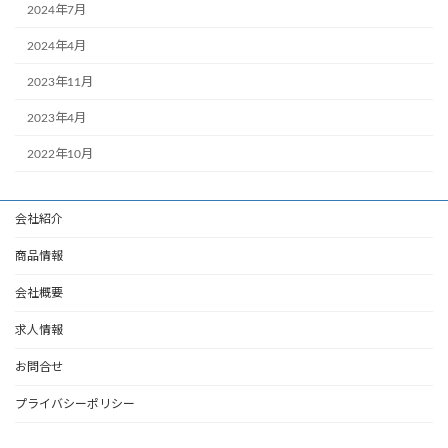
2024年7月
2024年4月
2023年11月
2023年4月
2022年10月
会社紹介
商品情報
会社概要
求人情報
お問合せ
プライバシーポリシー