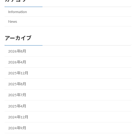
カテゴリー
Information
News
アーカイブ
2026年8月
2026年4月
2025年12月
2025年8月
2025年7月
2025年4月
2024年12月
2024年9月