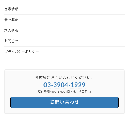
商品情報
会社概要
求人情報
お問合せ
プライバシーポリシー
お気軽にお問い合わせください。
03-3904-1929
受付時間 9:00-17:00 [日・水・祝日除く]
お問い合わせ