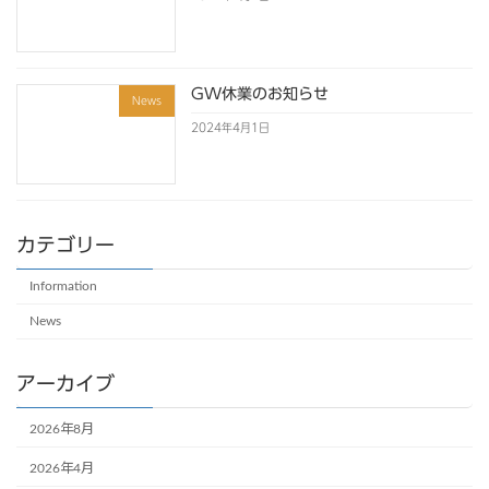
GW休業のお知らせ
News
2024年4月1日
カテゴリー
Information
News
アーカイブ
2026年8月
2026年4月