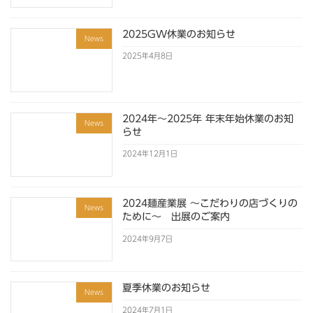
2025GW休業のお知らせ
News
2025年4月8日
2024年～2025年 年末年始休業のお知
News
らせ
2024年12月1日
2024麺産業展 ～こだわりの店づくりの
News
ために～ 出展のご案内
2024年9月7日
夏季休業のお知らせ
News
2024年7月1日