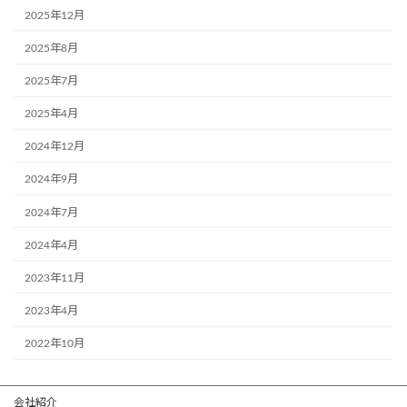
2025年12月
2025年8月
2025年7月
2025年4月
2024年12月
2024年9月
2024年7月
2024年4月
2023年11月
2023年4月
2022年10月
会社紹介